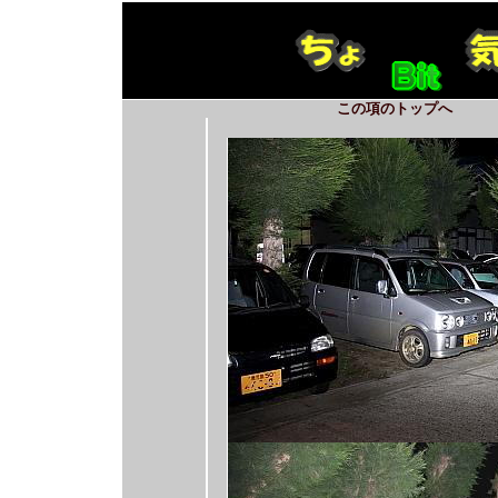
この項のトップへ