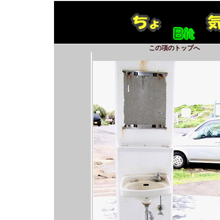
この項のトップへ